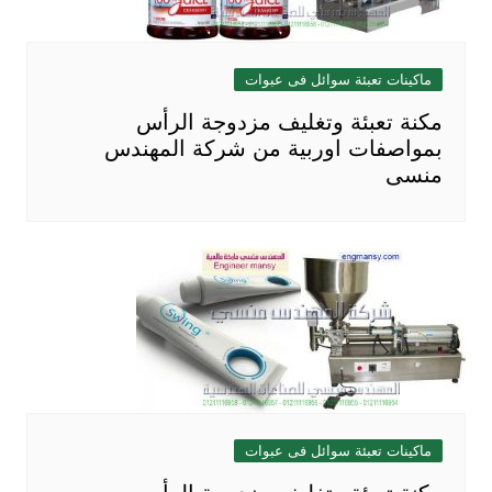
ماكينات تعبئة سوائل فى عبوات
مكنة تعبئة وتغليف مزدوجة الرأس
بمواصفات اوربية من شركة المهندس
منسى
ماكينات تعبئة سوائل فى عبوات