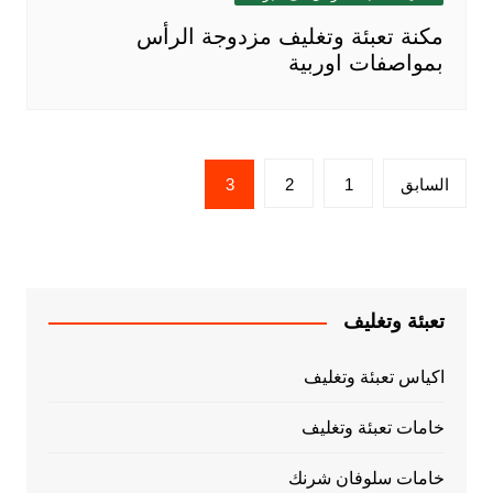
مكنة تعبئة وتغليف مزدوجة الرأس
بمواصفات اوربية
تعدد
السابق
1
2
3
صفحات
المقالات
تعبئة وتغليف
اكياس تعبئة وتغليف
خامات تعبئة وتغليف
خامات سلوفان شرنك