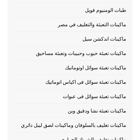
طبات الومنيوم فويل
ماكينات التعبئة والتغليف في مصر
ماكينات اندكشن سيل
ماكينات تعبئة حبوب وحبيبات وتعبئة مساحيق
ماكينات تعبئة سوائل اوتوماتيك
ماكينات تعبئة سوائل فى اكياس اتوماتيك
ماكينات تعبئة سوائل فى عبوات
ماكينات تعبئة نشا ودقيق وبن
ماكينات تغليف بالسلوفان وماكينات لصق ليبل دائري
ماكينات تغليف بالشرنك الحراري