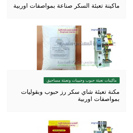
ماكينة تعبئة السكر صناعة بمواصفات اوربية
ماكينات تعبئة حبوب وحبيبات وتعبئة مساحيق
مكنة تعبئة شاي سكر رز حبوب وبقوليات
بمواصفات اوربية