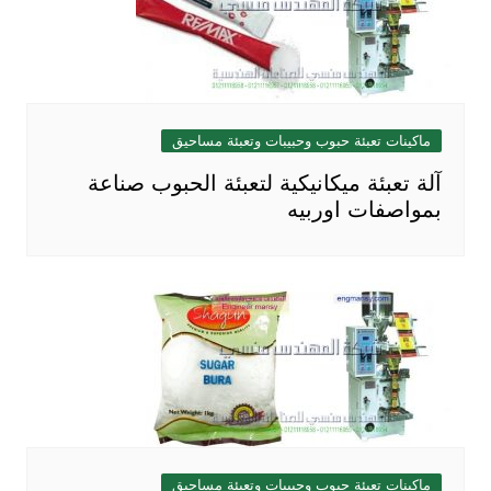
ماكينات تعبئة حبوب وحبيبات وتعبئة مساحيق
آلة تعبئة ميكانيكية لتعبئة الحبوب صناعة
بمواصفات اوربيه
ماكينات تعبئة حبوب وحبيبات وتعبئة مساحيق