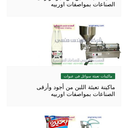
الصناعات بمواصفات اوربيه
ماكينات تعبئة سوائل فى عبوات
ماكينة تعبئة اللبن من أجود وأرقى
الصناعات بمواصفات اوربيه