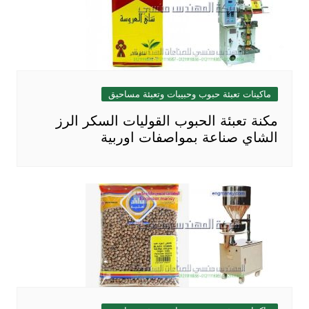
ماكينات تعبئة حبوب وحبيبات وتعبئة مساحيق
مكنة تعبئة الحبوب القوليات السكر الرز
الشاي صناعة بمواصفات اوربية