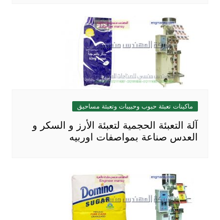
ماكينات تعبئة حبوب وحبيبات وتعبئة مساحيق
آلة التعبئة الحجمية لتعبئة الأرز و السكر و
العدس صناعة بمواصفات اوربيه