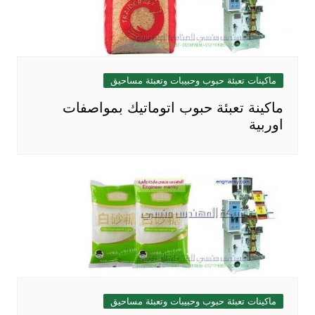
ماكينات تعبئة حبوب وحبيبات وتعبئة مساحيق
ماكينة تعبئة حبوب اتوماتيك بمواصفات
اوربية
ماكينات تعبئة حبوب وحبيبات وتعبئة مساحيق