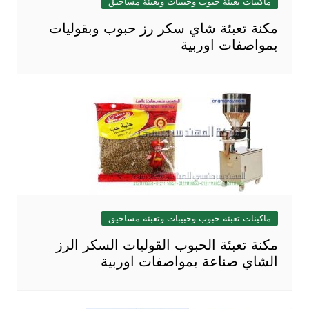
ماكينات تعبئة حبوب وحبيبات وتعبئة مساحيق
مكنة تعبئة شاي سكر رز حبوب وبقوليات
بمواصفات اوربية
ماكينات تعبئة حبوب وحبيبات وتعبئة مساحيق
مكنة تعبئة الحبوب القوليات السكر الرز
الشاي صناعة بمواصفات اوربية