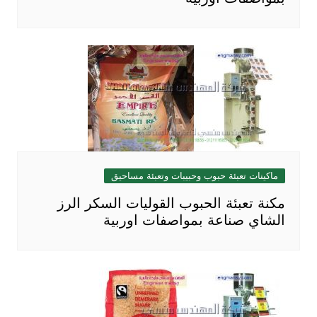
ماكينات تعبئة حبوب وحبيبات وتعبئة مساحيق
مكنة تعبئة الحبوب القوليات السكر الرز
الشاي صناعة بمواصفات اوربية