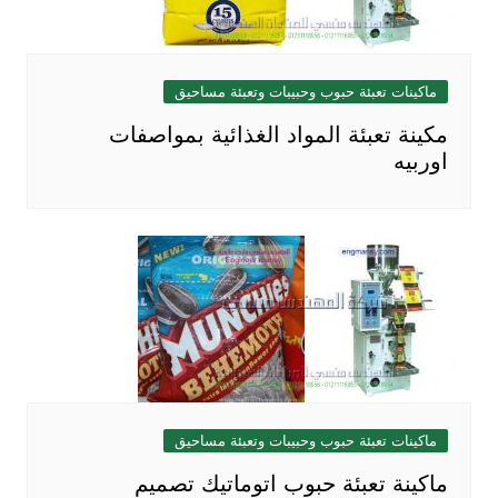
ماكينات تعبئة حبوب وحبيبات وتعبئة مساحيق
مكينة تعبئة المواد الغذائية بمواصفات
اوربيه
ماكينات تعبئة حبوب وحبيبات وتعبئة مساحيق
ماكينة تعبئة حبوب اتوماتيك تصميم