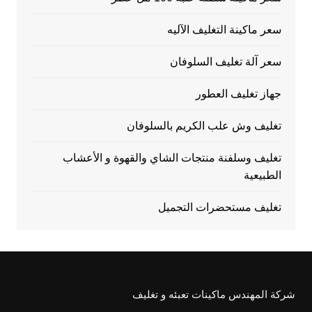
سعر ماكينة التغليف الآليه
سعر آلة تغليف السلوفان
جهاز تغليف العطور
تغليف وش علب الكريم بالسلوفان
تغليف وسلفنة منتجات الشاي والقهوة و الأعشاب
الطبيعية
تغليف مستحضرات التجميل
شركة المهندس ماكينات تعبئه و تغليف