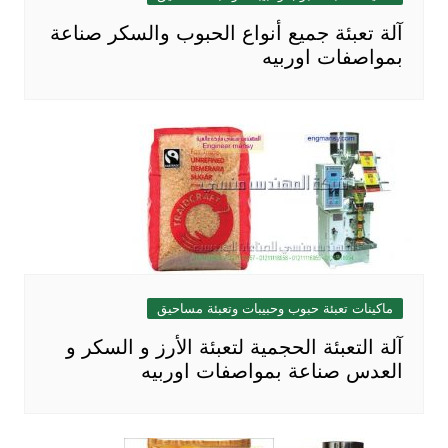
آلة تعبئة جميع أنواع الحبوب والسكر صناعة
بمواصفات اوربيه
ماكينات تعبئة حبوب وحبيبات وتعبئة مساحيق
آلة التعبئة الحجمية لتعبئة الأرز و السكر و
العدس صناعة بمواصفات اوربيه