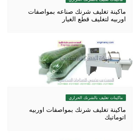
ماكينة تغليف شرنك صناعه بمواصفات
اوربيه لتغليف قطع الغيار
ماكينات تغليف بالشرنك الحراري
ماكينة تغليف شرنك بمواصفات اوربيه
اتوماتيك