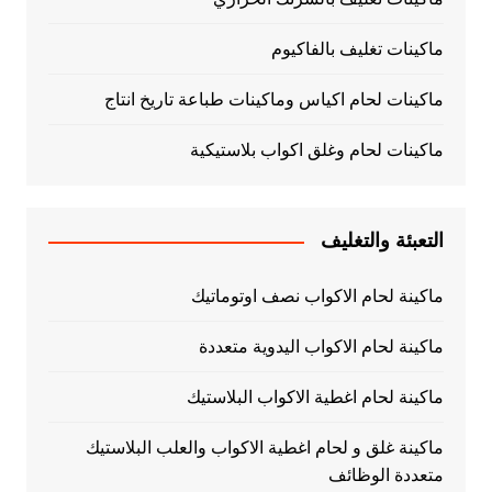
ماكينات تغليف بالفاكيوم
ماكينات لحام اكياس وماكينات طباعة تاريخ انتاج
ماكينات لحام وغلق اكواب بلاستيكية
التعبئة والتغليف
ماكينة لحام الاكواب نصف اوتوماتيك
ماكينة لحام الاكواب اليدوية متعددة
ماكينة لحام اغطية الاكواب البلاستيك
ماكينة غلق و لحام اغطية الاكواب والعلب البلاستيك
متعددة الوظائف