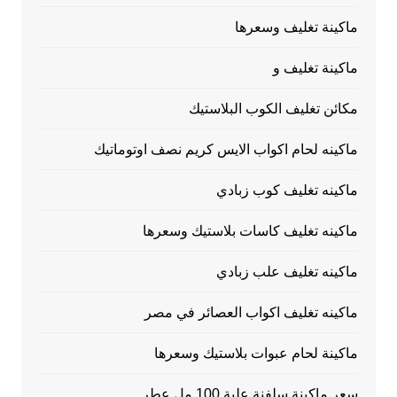
ماكينة تغليف وسعرها
ماكينة تغليف و
مكائن تغليف الكوب البلاستيك
ماكينه لحام اكواب الايس كريم نصف اوتوماتيك
ماكينه تغليف كوب زبادي
ماكينه تغليف كاسات بلاستيك وسعرها
ماكينه تغليف علب زبادي
ماكينه تغليف اكواب العصائر في مصر
ماكينة لحام عبوات بلاستيك وسعرها
سعر ماكينة سلفنة علبة 100 مل عطر