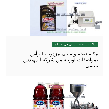
ماكينات تعبئة سوائل فى عبوات
مكنة تعبئة وتغليف مزدوجة الرأس
بمواصفات اوربية من شركة المهندس
منسى