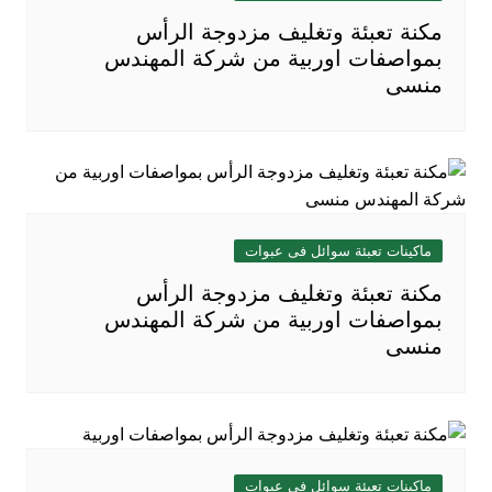
مكنة تعبئة وتغليف مزدوجة الرأس
بمواصفات اوربية من شركة المهندس
منسى
ماكينات تعبئة سوائل فى عبوات
مكنة تعبئة وتغليف مزدوجة الرأس
بمواصفات اوربية من شركة المهندس
منسى
ماكينات تعبئة سوائل فى عبوات