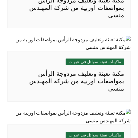
مكنة تعبئة وتغليف مزدوجة الرأس
بمواصفات اوربية من شركة المهندس
منسى
ماكينات تعبئة سوائل فى عبوات
مكنة تعبئة وتغليف مزدوجة الرأس
بمواصفات اوربية من شركة المهندس
منسى
ماكينات تعبئة سوائل فى عبوات