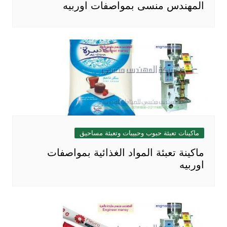
المهندس منسى بمواصفات اوربيه
ماكينات تعبئة حبوب وحبيبات وتعبئة مساحيق
ماكينة تعبئة المواد الغذائية بمواصفات
اوربيه