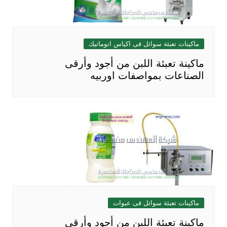
ماكينات تعبئة سوائل فى اكياس اتوماتيك
ماكينة تعبئة اللبن من أجود وأرقى
الصناعات بمواصفات اوربيه
ماكينات تعبئة سوائل فى عبوات
ماكينة تعبئة اللبن من أجود وأرقى