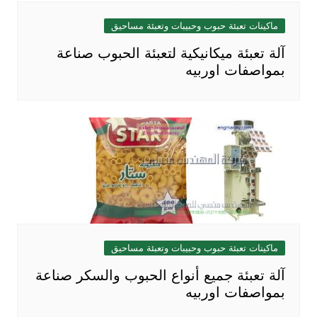
ماكينات تعبئة حبوب وحبيبات وتعبئة مساحيق
آلة تعبئة ميكانيكية لتعبئة الحبوب صناعة
بمواصفات اوربيه
ماكينات تعبئة حبوب وحبيبات وتعبئة مساحيق
آلة تعبئة جميع أنواع الحبوب والسكر صناعة
بمواصفات اوربيه