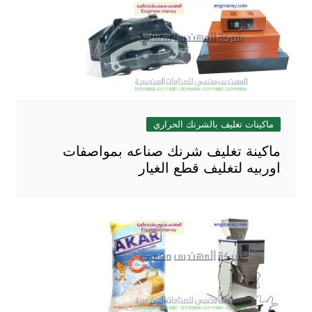
ماكينات تغليف بالشرنك الحراري
ماكينة تغليف شرنك صناعه بمواصفات
اوربيه لتغليف قطع الغيار