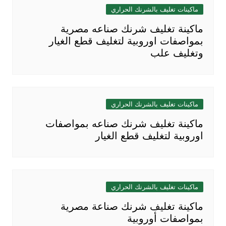
ماكينات تغليف بالشرنك الحراري
ماكينة تغليف شرنك صناعه مصرية
بمواصفات اوروبية لتغليف قطع الغيار
وتغليف علب
ماكينات تغليف بالشرنك الحراري
ماكينة تغليف شرنك صناعه بمواصفات
اوروبية لتغليف قطع الغيار
ماكينات تغليف بالشرنك الحراري
ماكينة تغليف شرنك صناعة مصرية
بمواصفات أوروبية