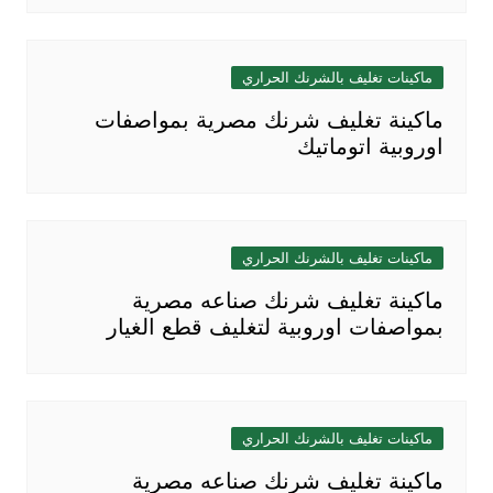
ماكينات تغليف بالشرنك الحراري
ماكينة تغليف شرنك مصرية بمواصفات
اوروبية اتوماتيك
ماكينات تغليف بالشرنك الحراري
ماكينة تغليف شرنك صناعه مصرية
بمواصفات اوروبية لتغليف قطع الغيار
ماكينات تغليف بالشرنك الحراري
ماكينة تغليف شرنك صناعه مصرية