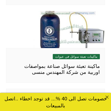
ماكينات تعبئة سوائل فى عبوات
ماكينة تعبئة سوائل صناعة بمواصفات
اوربية من شركة المهندس منسى
ماكينات تعبئة سوائل فى عبوات
خصومات تصل الى 40 %... قد توجد اخطاء ..اتصل
بالمبيعات
ماكينة تعبئة سوائل صناعة بمواصفات