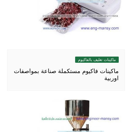
ماكينات تغليف بالفاكيوم
ماكينات فاكيوم مستكملة صناعة بمواصفات
اوربية