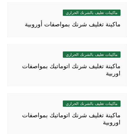
ماكينات تغليف بالشرنك الحراري
ماكينة تغليف شرنك بمواصفات أوروبية
ماكينات تغليف بالشرنك الحراري
ماكينة تغليف شرنك اتوماتيك بمواصفات
اوربية
ماكينات تغليف بالشرنك الحراري
ماكينة تغليف شرنك اتوماتيك بمواصفات
اوروبية