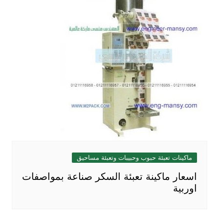
ماكينات تعبئة حبوب وحبيبات وتعبئة مساحيق
اسعار ماكينة تعبئة السكر صناعة بمواصفات
اوربية