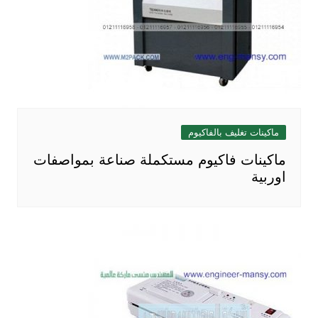
ماكينات تغليف بالفاكيوم
ماكينات فاكيوم مستكملة صناعة بمواصفات
اوربية