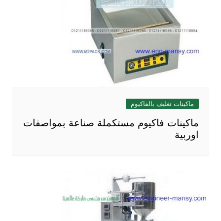
ماكينات تغليف بالفاكيوم
ماكينات فاكيوم مستكملة صناعة بمواصفات
اوربية