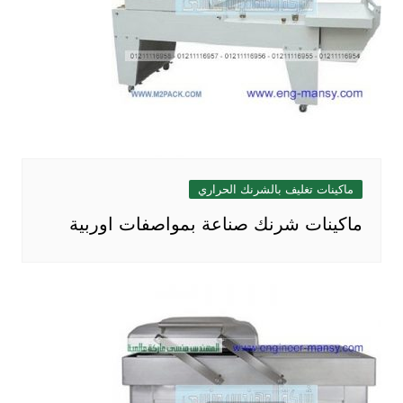
ماكينات تغليف بالشرنك الحراري
ماكينات شرنك صناعة بمواصفات اوربية