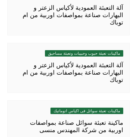
آلة التعبئة العمودية لأكياس الزعتر و
البهارات صناعة بمواصفات اوربية من ام
توباك
ماكينات تعبئة حبوب وحبيبات وتعبئة مساحيق
آلة التعبئة العمودية لأكياس الزعتر و
البهارات صناعة بمواصفات اوربية من ام
توباك
ماكينات تعبئة سوائل فى اكياس اتوماتيك
ماكينة تعبئة سوائل صناعة بمواصفات
اوربية من شركة المهندس منسى