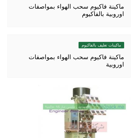
ماكينة فاكيوم سحب الهواء بمواصفات
اوروبية بالفاكيوم
ماكينات تغليف بالفاكيوم
ماكينة فاكيوم سحب الهواء بمواصفات
اوروبية