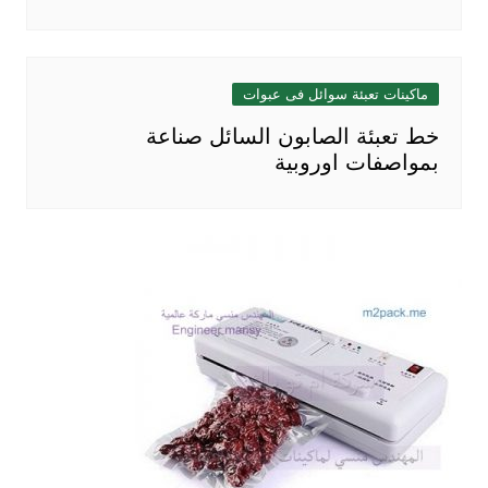
ماكينات تعبئة سوائل فى عبوات
خط تعبئة الصابون السائل صناعة
بمواصفات اوروبية