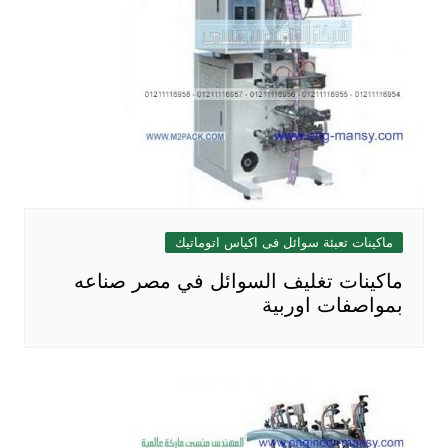
ماكينات تعبئة سوائل فى اكياس اتوماتيك
ماكينات تغليف السوائل في مصر صناعه
بمواصفات اوربية