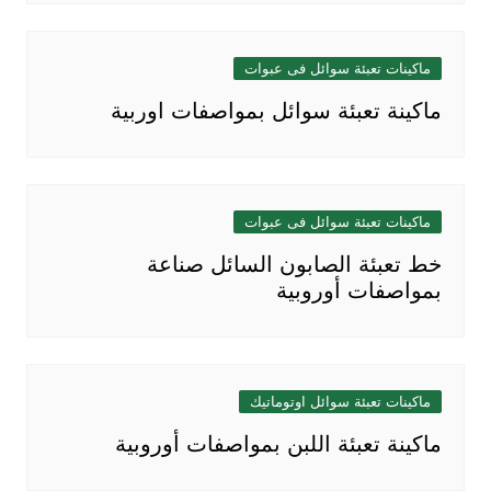
ماكينات تعبئة سوائل فى عبوات
ماكينة تعبئة سوائل بمواصفات اوربية
ماكينات تعبئة سوائل فى عبوات
خط تعبئة الصابون السائل صناعة
بمواصفات أوروبية
ماكينات تعبئة سوائل اوتوماتيك
ماكينة تعبئة اللبن بمواصفات أوروبية