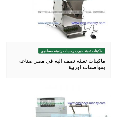
ماكينات تعبئة حبوب وحبيبات وتعبئة مساحيق
ماكينات تعبئة نصف الية في مصر صناعة
بمواصفات اوربية