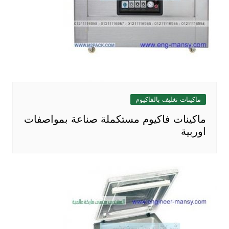
ماكينات تغليف بالفاكيوم
ماكينات فاكيوم مستكملة صناعة بمواصفات
اوربية