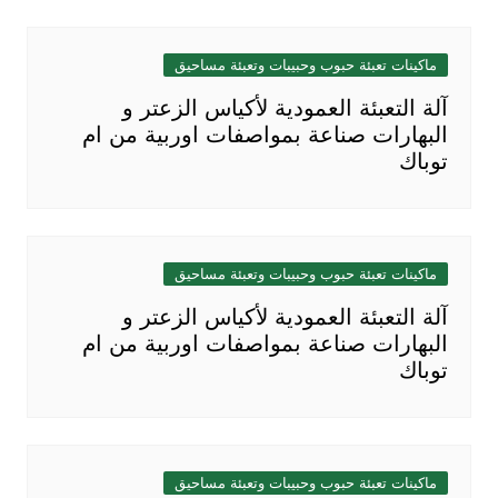
ماكينات تعبئة حبوب وحبيبات وتعبئة مساحيق
آلة التعبئة العمودية لأكياس الزعتر و
البهارات صناعة بمواصفات اوربية من ام
توباك
ماكينات تعبئة حبوب وحبيبات وتعبئة مساحيق
آلة التعبئة العمودية لأكياس الزعتر و
البهارات صناعة بمواصفات اوربية من ام
توباك
ماكينات تعبئة حبوب وحبيبات وتعبئة مساحيق