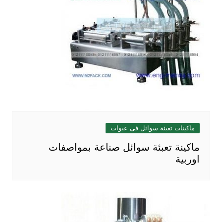
ماكينات تعبئة سوائل فى عبوات
ماكينة تعبئة سوائل صناعة بمواصفات
اوربية