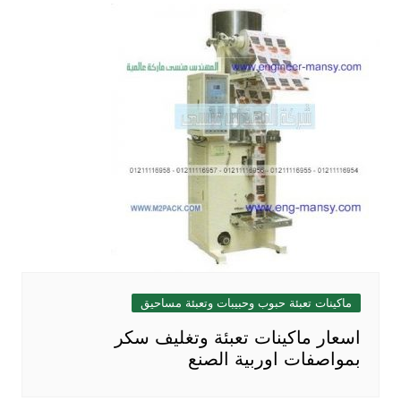
ماكينات تعبئة حبوب وحبيبات وتعبئة مساحيق
اسعار ماكينات تعبئة وتغليف سكر
بمواصفات اوربية الصنع