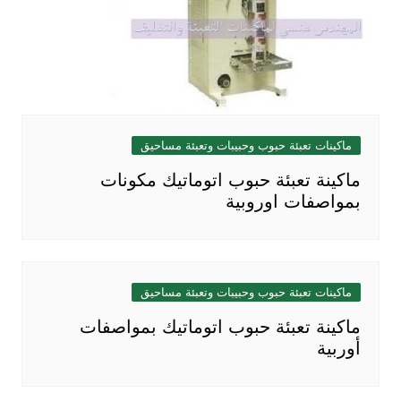
ماكينات تعبئة حبوب وحبيبات وتعبئة مساحيق
ماكينة تعبئة حبوب اتوماتيك مكونات
بمواصفات اوروبية
ماكينات تعبئة حبوب وحبيبات وتعبئة مساحيق
ماكينة تعبئة حبوب اتوماتيك بمواصفات
أوربية