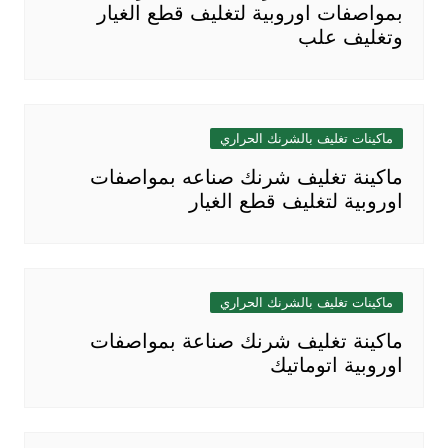
بمواصفات اوروبية لتغليف قطع الغيار
وتغليف علب
ماكينات تغليف بالشرنك الحراري
ماكينة تغليف شرنك صناعه بمواصفات
اوروبية لتغليف قطع الغيار
ماكينات تغليف بالشرنك الحراري
ماكينة تغليف شرنك صناعة بمواصفات
اوروبية اتوماتيك