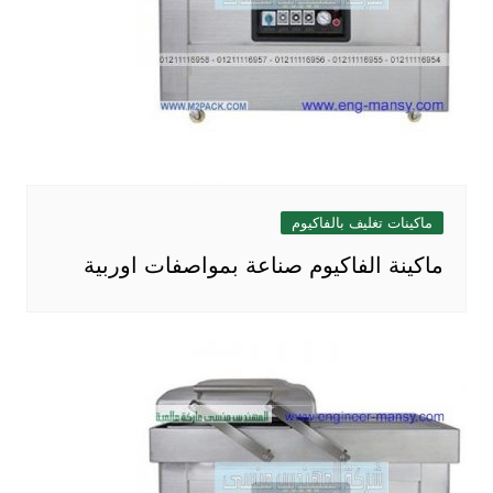
ماكينات تغليف بالفاكيوم
ماكينة الفاكيوم صناعة بمواصفات اوربية