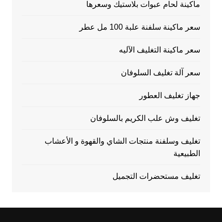
ماكينة لحام عبوات بلاستيك وسعرها
سعر ماكينة سلفنة علبة 100 مل عطر
سعر ماكينة التغليف الآليه
سعر آلة تغليف السلوفان
جهاز تغليف العطور
تغليف وش علب الكريم بالسلوفان
تغليف وسلفنة منتجات الشاي والقهوة و الأعشاب
الطبيعية
تغليف مستحضرات التجميل