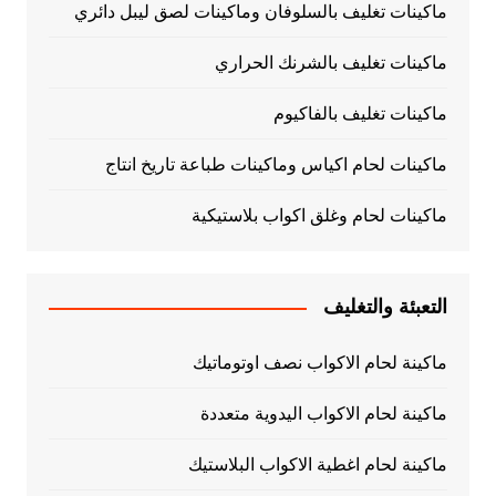
ماكينات تغليف بالسلوفان وماكينات لصق ليبل دائري
ماكينات تغليف بالشرنك الحراري
ماكينات تغليف بالفاكيوم
ماكينات لحام اكياس وماكينات طباعة تاريخ انتاج
ماكينات لحام وغلق اكواب بلاستيكية
التعبئة والتغليف
ماكينة لحام الاكواب نصف اوتوماتيك
ماكينة لحام الاكواب اليدوية متعددة
ماكينة لحام اغطية الاكواب البلاستيك