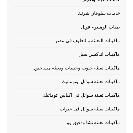
خامات سلوفان شرنك
طبات الومنيوم فويل
ماكينات التعبئة والتغليف في مصر
ماكينات اندكشن سيل
ماكينات تعبئة حبوب وحبيبات وتعبئة مساحيق
ماكينات تعبئة سوائل اوتوماتيك
ماكينات تعبئة سوائل فى اكياس اتوماتيك
ماكينات تعبئة سوائل فى عبوات
ماكينات تعبئة نشا ودقيق وبن