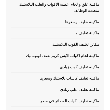
ماكينة غلق و لحام اغطية الاكواب والعلب البلاستيك
متعددة الوظائف
ماكينة تغليف وسعرها
ماكينة تغليف و
مكائن تغليف الكوب البلاستيك
ماكينه لحام اكواب الايس كريم نصف اوتوماتيك
ماكينه تغليف كوب زبادي
ماكينه تغليف كاسات بلاستيك وسعرها
ماكينه تغليف علب زبادي
ماكينه تغليف اكواب العصائر في مصر