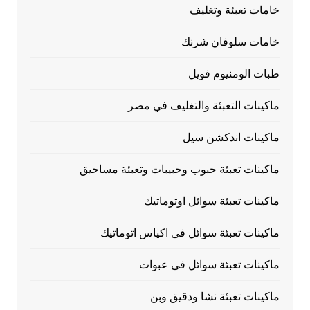
خامات تعبئة وتغليف
خامات سلوفان شرنك
طبات الومنيوم فويل
ماكينات التعبئة والتغليف في مصر
ماكينات اندكشن سيل
ماكينات تعبئة حبوب وحبيبات وتعبئة مساحيق
ماكينات تعبئة سوائل اوتوماتيك
ماكينات تعبئة سوائل فى اكياس اتوماتيك
ماكينات تعبئة سوائل فى عبوات
ماكينات تعبئة نشا ودقيق وبن