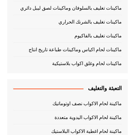
ماكينات تغليف بالسلوفان وماكينات لصق ليبل دائري
ماكينات تغليف بالشرنك الحراري
ماكينات تغليف بالفاكيوم
ماكينات لحام اكياس وماكينات طباعة تاريخ انتاج
ماكينات لحام وغلق اكواب بلاستيكية
التعبئة والتغليف
ماكينة لحام الاكواب نصف اوتوماتيك
ماكينة لحام الاكواب اليدوية متعددة
ماكينة لحام اغطية الاكواب البلاستيك