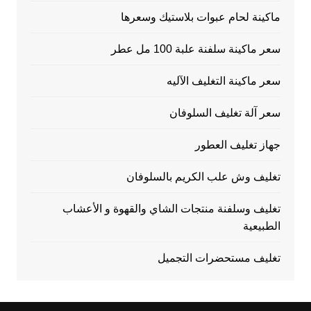
ماكينة لحام عبوات بلاستيك وسعرها
سعر ماكينة سلفنة علبة 100 مل عطر
سعر ماكينة التغليف الآليه
سعر آلة تغليف السلوفان
جهاز تغليف العطور
تغليف وش علب الكريم بالسلوفان
تغليف وسلفنة منتجات الشاي والقهوة و الأعشاب
الطبيعية
تغليف مستحضرات التجميل