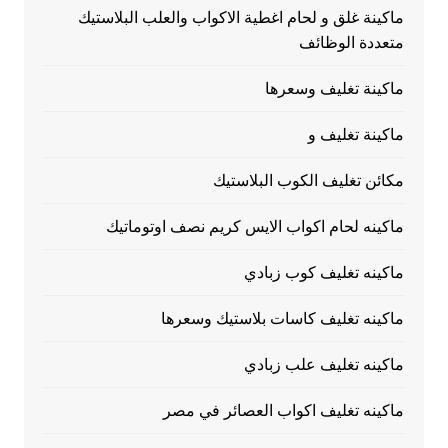
ماكينة غلق و لحام اغطية الاكواب والعلب البلاستيك
متعددة الوظائف
ماكينة تغليف وسعرها
ماكينة تغليف و
مكائن تغليف الكوب البلاستيك
ماكينه لحام اكواب الايس كريم نصف اوتوماتيك
ماكينه تغليف كوب زبادي
ماكينه تغليف كاسات بلاستيك وسعرها
ماكينه تغليف علب زبادي
ماكينه تغليف اكواب العصائر في مصر