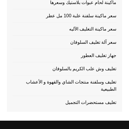
ماكينة لحام عبوات بلاستيك وسعرها
سعر ماكينة سلفنة علبة 100 مل عطر
سعر ماكينة التغليف الآليه
سعر آلة تغليف السلوفان
جهاز تغليف العطور
تغليف وش علب الكريم بالسلوفان
تغليف وسلفنة منتجات الشاي والقهوة و الأعشاب
الطبيعية
تغليف مستحضرات التجميل