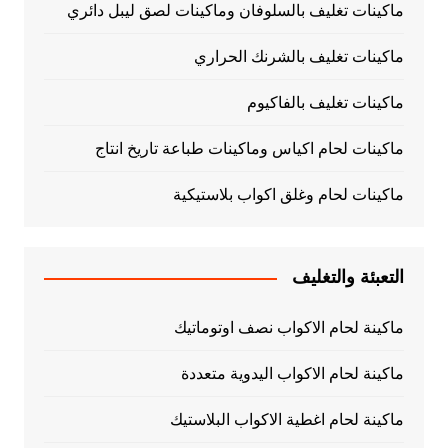
ماكينات تغليف بالسلوفان وماكينات لصق ليبل دائري
ماكينات تغليف بالشرنك الحراري
ماكينات تغليف بالفاكيوم
ماكينات لحام اكياس وماكينات طباعة تاريخ انتاج
ماكينات لحام وغلق اكواب بلاستيكية
التعبئة والتغليف
ماكينة لحام الاكواب نصف اوتوماتيك
ماكينة لحام الاكواب اليدوية متعددة
ماكينة لحام اغطية الاكواب البلاستيك