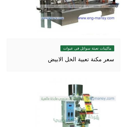
ماكينات تعبئة سوائل فى عبوات
سعر مكنة تعبية الخل الابيض