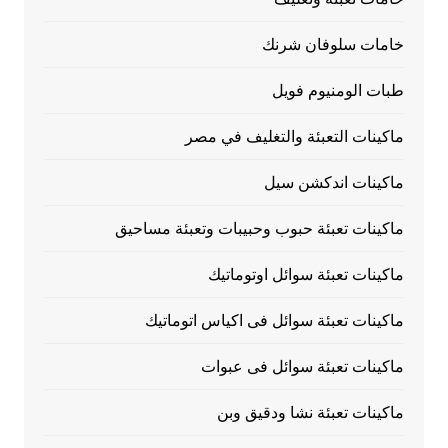
خامات سلوفان شرنك
طبات الومنيوم فويل
ماكينات التعبئة والتغليف في مصر
ماكينات اندكشن سيل
ماكينات تعبئة حبوب وحبيبات وتعبئة مساحيق
ماكينات تعبئة سوائل اوتوماتيك
ماكينات تعبئة سوائل فى اكياس اتوماتيك
ماكينات تعبئة سوائل فى عبوات
ماكينات تعبئة نشا ودقيق وبن