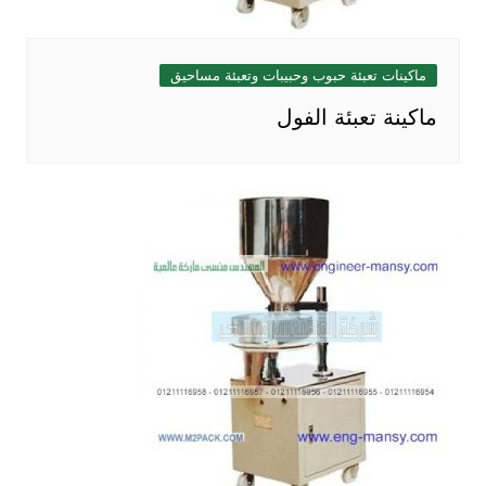
ماكينات تعبئة حبوب وحبيبات وتعبئة مساحيق
ماكينة تعبئة الفول