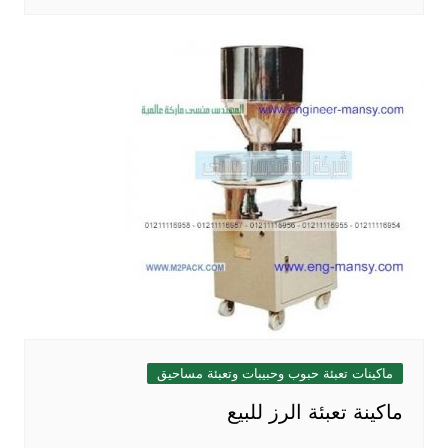
ماكينات تعبئة حبوب وحبيبات وتعبئة مساحيق
ماكينة تعبئة الرز للبيع