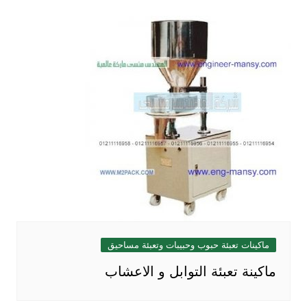
ماكينات تعبئة حبوب وحبيبات وتعبئة مساحيق
ماكينة تعبئة التوابل و الاعشاب