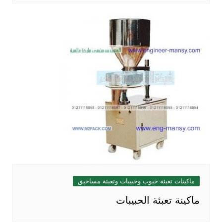
ماكينات تعبئة حبوب وحبيبات وتعبئة مساحيق
ماكينة تعبئة الحبيبات