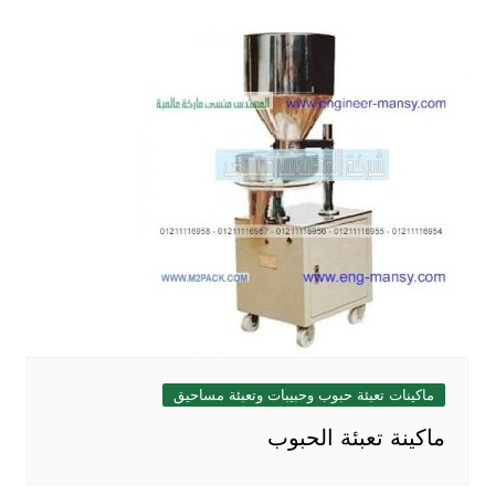
ماكينات تعبئة حبوب وحبيبات وتعبئة مساحيق
ماكينة تعبئة الحبوب