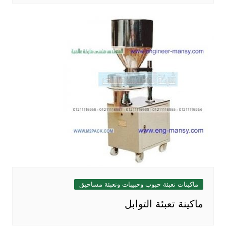
ماكينات تعبئة حبوب وحبيبات وتعبئة مساحيق
ماكينة تعبئة التوابل