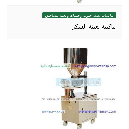
ماكينات تعبئة حبوب وحبيبات وتعبئة مساحيق
ماكينة تعبئة السكر