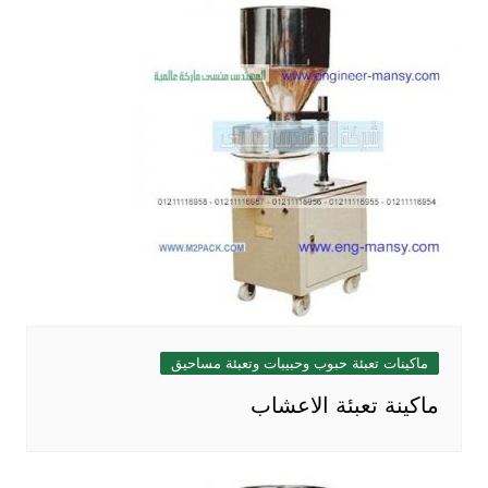
ماكينات تعبئة حبوب وحبيبات وتعبئة مساحيق
ماكينة تعبئة الاعشاب