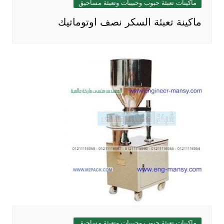
ماكينات تعبئة حبوب وحبيبات وتعبئة مساحيق
ماكينة تعبئة السكر نصف اوتوماتيك
ماكينات تعبئة حبوب وحبيبات وتعبئة مساحيق