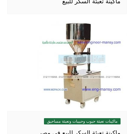
ماكينة تعبئة السكر للبيع
ماكينات تعبئة حبوب وحبيبات وتعبئة مساحيق
ماكينة تعبئة السكر للبيع في مصر