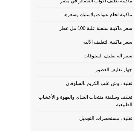
ماكينه تغليف اكواب العصائر في مصر
ماكينة لحام عبوات بلاستيك وسعرها
سعر ماكينة سلفنة علبة 100 مل عطر
سعر ماكينة التغليف الآليه
سعر آلة تغليف السلوفان
جهاز تغليف العطور
تغليف وش علب الكريم بالسلوفان
تغليف وسلفنة منتجات الشاي والقهوة و الأعشاب
الطبيعية
تغليف مستحضرات التجميل