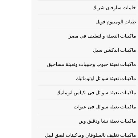
خامات سلوفان شرنك
طبات الومنيوم فويل
ماكينات التعبئة والتغليف في مصر
ماكينات اندكشن سيل
ماكينات تعبئة حبوب وحبيبات وتعبئة مساحيق
ماكينات تعبئة سوائل اوتوماتيك
ماكينات تعبئة سوائل فى اكياس اتوماتيك
ماكينات تعبئة سوائل فى عبوات
ماكينات تعبئة نشا ودقيق وبن
ماكينات تغليف بالسلوفان وماكينات لصق ليبل