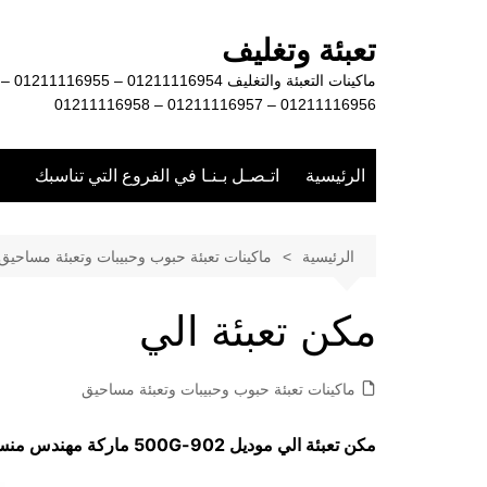
لتجاوز
لى
تعبئة وتغليف
لمحتوى
ماكينات التعبئة والتغليف 01211116954 – 01211116955 –
01211116956 – 01211116957 – 01211116958
الرئيسية
اتـصـل بـنـا في الفروع التي تناسبك
الرئيسية
ماكينات تعبئة حبوب وحبيبات وتعبئة مساحيق
مكن تعبئة الي
ماكينات تعبئة حبوب وحبيبات وتعبئة مساحيق
مكن تعبئة الي موديل
902-500G
ماركة مهندس من