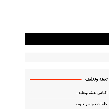
تعبئة وتغليف
اكياس تعبئة وتغليف
خامات تعبئة وتغليف