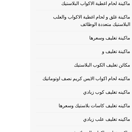
ماكينة لحام اغطية الاكواب البلاستيك
ماكينة غلق و لحام اغطية الاكواب والعلب
البلاستيك متعددة الوظائف
ماكينة تغليف وسعرها
ماكينة تغليف و
مكائن تغليف الكوب البلاستيك
ماكينه لحام اكواب الايس كريم نصف اوتوماتيك
ماكينه تغليف كوب زبادي
ماكينه تغليف كاسات بلاستيك وسعرها
ماكينه تغليف علب زبادي