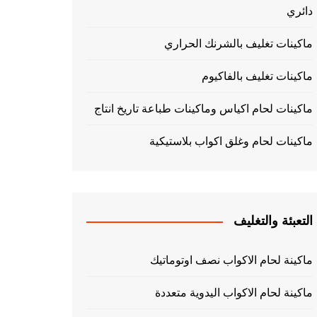
دائري
ماكينات تغليف بالشرنك الحراري
ماكينات تغليف بالفاكيوم
ماكينات لحام اكياس وماكينات طباعة تاريخ انتاج
ماكينات لحام وغلق اكواب بلاستيكية
التعبئة والتغليف
ماكينة لحام الاكواب نصف اوتوماتيك
ماكينة لحام الاكواب اليدوية متعددة