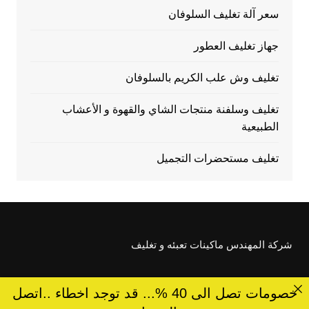
سعر آلة تغليف السلوفان
جهاز تغليف العطور
تغليف وش علب الكريم بالسلوفان
تغليف وسلفنة منتجات الشاي والقهوة و الأعشاب
الطبيعية
تغليف مستحضرات التجميل
شركة المهندس ماكينات تعبئه و تغليف
خصومات تصل الى 40 %... قد توجد اخطاء ..اتصل