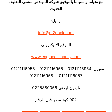
مع تحياتنا و تمنياتنا بالتوفيق شركة المهندس منسي للتغليف
الحديث
ايميل:
info@m2pack.com
الموقع الاليكتروني
www.engineer-mansy.com
موبايل: 01211116954 – 01211116955 – 01211116956 –
01211116957 – 01211116958
تليفون ارضي 0225880056
002 كود مصر قبل الرقم