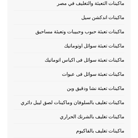
ماكينات التعبئة والتغليف في مصر
ماكينات اندكشن سيل
ماكينات تعبئة حبوب وحبيبات وتعبئة مساحيق
ماكينات تعبئة سوائل اوتوماتيك
ماكينات تعبئة سوائل فى اكياس اتوماتيك
ماكينات تعبئة سوائل فى عبوات
ماكينات تعبئة نشا ودقيق وبن
ماكينات تغليف بالسلوفان وماكينات لصق ليبل دائري
ماكينات تغليف بالشرنك الحراري
ماكينات تغليف بالفاكيوم