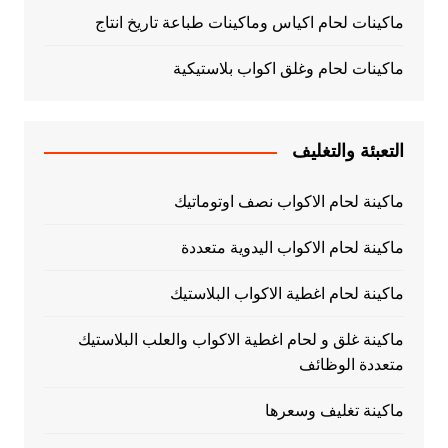
ماكينات لحام اكياس وماكينات طباعة تاريخ انتاج
ماكينات لحام وغلق اكواب بلاستيكية
التعبئة والتغليف
ماكينة لحام الاكواب نصف اوتوماتيك
ماكينة لحام الاكواب اليدوية متعددة
ماكينة لحام اغطية الاكواب البلاستيك
ماكينة غلق و لحام اغطية الاكواب والعلب البلاستيك
متعددة الوظائف
ماكينة تغليف وسعرها