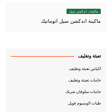
ماكينات اندكشن سيل
ماكينة اندكشن سيل اتوماتيك
تعبئة وتغليف
اكياس تعبئة وتغليف
خامات تعبئة وتغليف
خامات سلوفان شرنك
طبات الومنيوم فويل