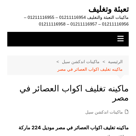
لتجاوز
تعبئة وتغليف
لى
ماكينات التعبئة والتغليف 01211116954 – 01211116955 –
لمحتوى
01211116956 – 01211116957 – 01211116958
الرئيسية
ماكينات اندكشن سيل
ماكينه تغليف اكواب العصائر في مصر
ماكينه تغليف اكواب العصائر في
مصر
ماكينات اندكشن سيل
ماكينه تغليف اكواب العصائر في مصر موديل 224 ماركة