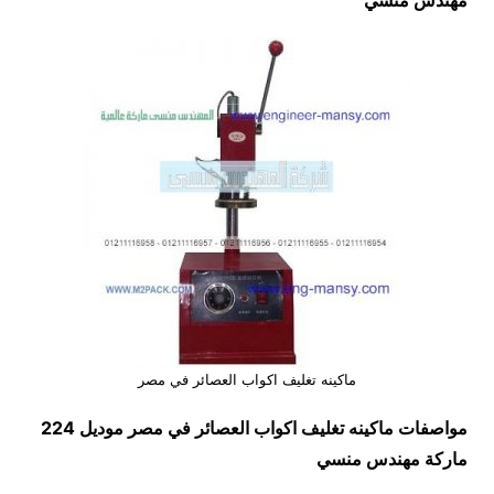
مهندس منسي
ماكينه تغليف اكواب العصائر في مصر
مواصفات
ماكينه تغليف اكواب العصائر في مصر
موديل 224
ماركة مهندس منسي