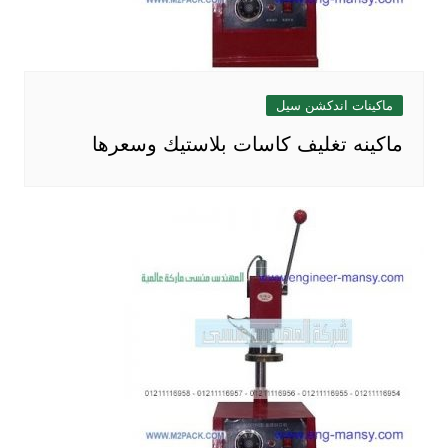
ماكينات اندكشن سيل
ماكينه تغليف كاسات بلاستيك وسعرها