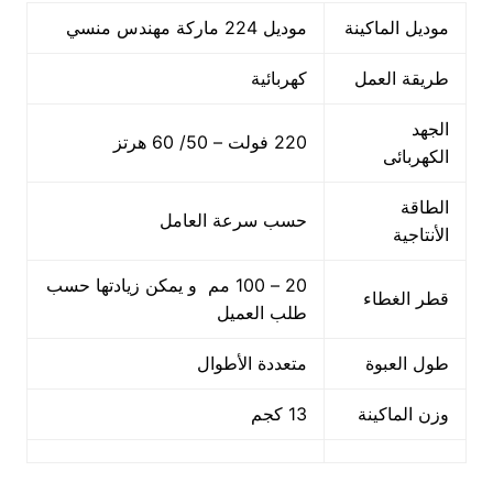
موديل الماكينة
موديل 224 ماركة مهندس منسي
طريقة العمل
كهربائية
الجهد
220 فولت – 50/ 60 هرتز
الكهربائى
الطاقة
حسب سرعة العامل
الأنتاجية
20 – 100 مم و يمكن زيادتها حسب
قطر الغطاء
طلب العميل
طول العبوة
متعددة الأطوال
وزن الماكينة
13 كجم