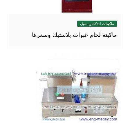
ماكينات اندكشن سيل
ماكينة لحام عبوات بلاستيك وسعرها