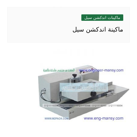
ماكينات اندكشن سيل
ماكينة اندكشن سيل