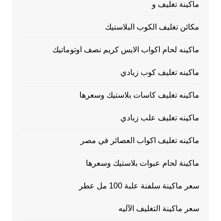
ماكينة تغليف و
مكائن تغليف الكوب البلاستيك
ماكينه لحام اكواب الايس كريم نصف اوتوماتيك
ماكينه تغليف كوب زبادي
ماكينه تغليف كاسات بلاستيك وسعرها
ماكينه تغليف علب زبادي
ماكينه تغليف اكواب العصائر في مصر
ماكينة لحام عبوات بلاستيك وسعرها
سعر ماكينة سلفنة علبة 100 مل عطر
سعر ماكينة التغليف الآليه