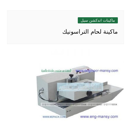
ماكينات اندكشن سيل
ماكينة لحام التراسونيك