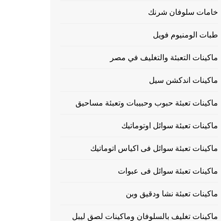
خامات سلوفان شرنك
طبات الومنيوم فويل
ماكينات التعبئة والتغليف في مصر
ماكينات اندكشن سيل
ماكينات تعبئة حبوب وحبيبات وتعبئة مساحيق
ماكينات تعبئة سوائل اوتوماتيك
ماكينات تعبئة سوائل فى اكياس اتوماتيك
ماكينات تعبئة سوائل فى عبوات
ماكينات تعبئة نشا ودقيق وبن
ماكينات تغليف بالسلوفان وماكينات لصق ليبل