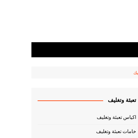
يك
تعبئة وتغليف
اكياس تعبئة وتغليف
خامات تعبئة وتغليف