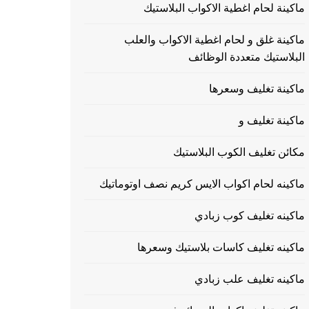
ماكينة لحام اغطية الاكواب البلاستيك
ماكينة غلق و لحام اغطية الاكواب والعلب
البلاستيك متعددة الوظائف
ماكينة تغليف وسعرها
ماكينة تغليف و
مكائن تغليف الكوب البلاستيك
ماكينه لحام اكواب الايس كريم نصف اوتوماتيك
ماكينه تغليف كوب زبادي
ماكينه تغليف كاسات بلاستيك وسعرها
ماكينه تغليف علب زبادي