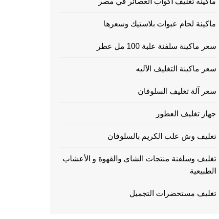
ماكينه تغليف اكواب العصائر في مصر
ماكينة لحام عبوات بلاستيك وسعرها
سعر ماكينة سلفنة علبة 100 مل عطر
سعر ماكينة التغليف الآليه
سعر آلة تغليف السلوفان
جهاز تغليف العطور
تغليف وش علب الكريم بالسلوفان
تغليف وسلفنة منتجات الشاي والقهوة و الأعشاب
الطبيعية
تغليف مستحضرات التجميل