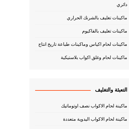
دائري
ماكينات تغليف بالشرنك الحراري
ماكينات تغليف بالفاكيوم
ماكينات لحام اكياس وماكينات طباعة تاريخ انتاج
ماكينات لحام وغلق اكواب بلاستيكية
التعبئة والتغليف
ماكينة لحام الاكواب نصف اوتوماتيك
ماكينة لحام الاكواب اليدوية متعددة