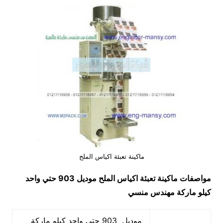
ماكينة تعبئة اكياس الملح
مواصفات
ماكينة تعبئة اكياس الملح
موديل 903 حتي واحد
كيلو ماركة مهندس منسي
موديل 903 حتي واحد كيلو ماركة