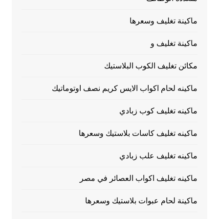
ماكينة تغليف وسعرها
ماكينة تغليف و
مكائن تغليف الكوب البلاستيك
ماكينه لحام اكواب الايس كريم نصف اوتوماتيك
ماكينه تغليف كوب زبادي
ماكينه تغليف كاسات بلاستيك وسعرها
ماكينه تغليف علب زبادي
ماكينه تغليف اكواب العصائر في مصر
ماكينة لحام عبوات بلاستيك وسعرها