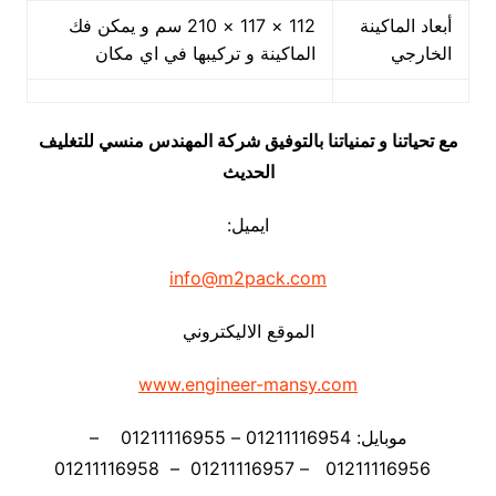
أبعاد الماكينة
112 × 117 × 210 سم و يمكن فك
الخارجي
الماكينة و تركيبها في اي مكان
مع تحياتنا و تمنياتنا بالتوفيق شركة المهندس منسي للتغليف
الحديث
ايميل:
info@m2pack.com
الموقع الاليكتروني
www.engineer-mansy.com
موبايل: 01211116954 – 01211116955 –
01211116956 – 01211116957 – 01211116958