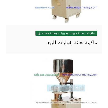
ماكينات تعبئة حبوب وحبيبات وتعبئة مساحيق
ماكينة تعبئة بقوليات للبيع