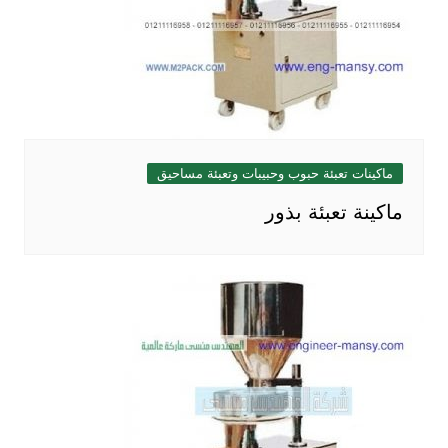
ماكينات تعبئة حبوب وحبيبات وتعبئة مساحيق
ماكينة تعبئة بذور