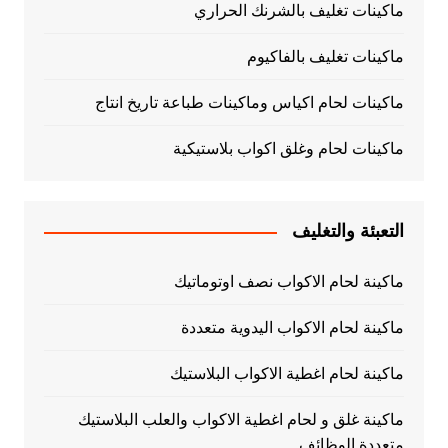
ماكينات تغليف بالشرنك الحراري
ماكينات تغليف بالفاكيوم
ماكينات لحام اكياس وماكينات طباعة تاريخ انتاج
ماكينات لحام وغلق اكواب بلاستيكية
التعبئة والتغليف
ماكينة لحام الاكواب نصف اوتوماتيك
ماكينة لحام الاكواب اليدوية متعددة
ماكينة لحام اغطية الاكواب البلاستيك
ماكينة غلق و لحام اغطية الاكواب والعلب البلاستيك
متعددة الوظائف