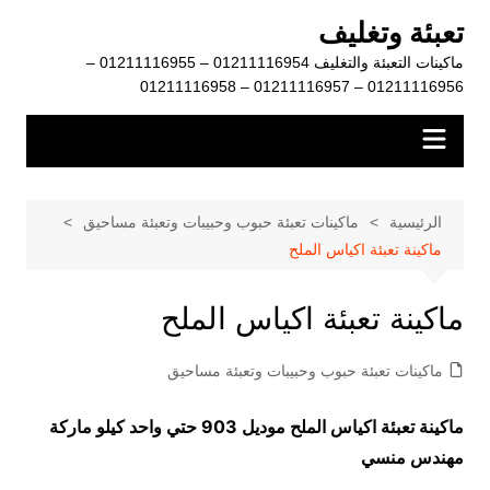
لتجاوز
تعبئة وتغليف
لى
ماكينات التعبئة والتغليف 01211116954 – 01211116955 –
لمحتوى
01211116956 – 01211116957 – 01211116958
الرئيسية
ماكينات تعبئة حبوب وحبيبات وتعبئة مساحيق
ماكينة تعبئة اكياس الملح
ماكينة تعبئة اكياس الملح
ماكينات تعبئة حبوب وحبيبات وتعبئة مساحيق
ماكينة تعبئة اكياس الملح موديل 903 حتي واحد كيلو ماركة
مهندس منسي