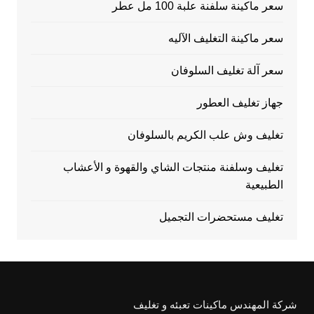
سعر ماكينة سلفنة علبة 100 مل عطر
سعر ماكينة التغليف الآليه
سعر آلة تغليف السلوفان
جهاز تغليف العطور
تغليف وش علب الكريم بالسلوفان
تغليف وسلفنة منتجات الشاي والقهوة و الأعشاب
الطبيعية
تغليف مستحضرات التجميل
شركة المهندس ماكينات تعبئه و تغليف