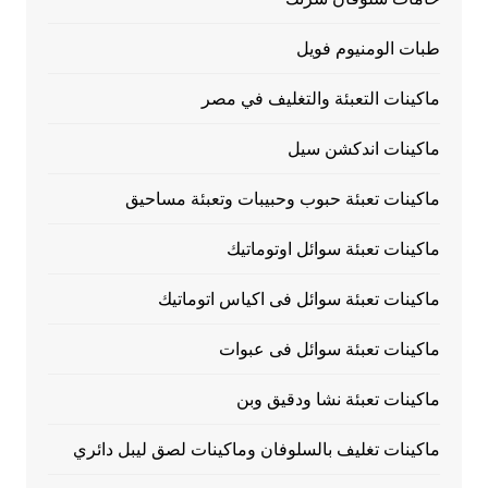
طبات الومنيوم فويل
ماكينات التعبئة والتغليف في مصر
ماكينات اندكشن سيل
ماكينات تعبئة حبوب وحبيبات وتعبئة مساحيق
ماكينات تعبئة سوائل اوتوماتيك
ماكينات تعبئة سوائل فى اكياس اتوماتيك
ماكينات تعبئة سوائل فى عبوات
ماكينات تعبئة نشا ودقيق وبن
ماكينات تغليف بالسلوفان وماكينات لصق ليبل دائري