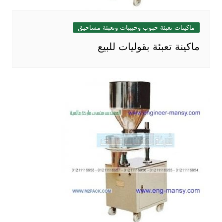
ماكينات تعبئة حبوب وحبيبات وتعبئة مساحيق
ماكينة تعبئة بقوليات للبيع