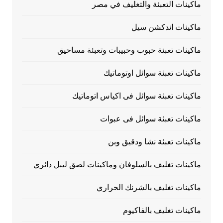
ماكينات التعبئة والتغليف في مصر
ماكينات اندكشن سيل
ماكينات تعبئة حبوب وحبيبات وتعبئة مساحيق
ماكينات تعبئة سوائل اوتوماتيك
ماكينات تعبئة سوائل فى اكياس اتوماتيك
ماكينات تعبئة سوائل فى عبوات
ماكينات تعبئة نشا ودقيق وبن
ماكينات تغليف بالسلوفان وماكينات لصق ليبل دائري
ماكينات تغليف بالشرنك الحراري
ماكينات تغليف بالفاكيوم