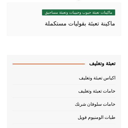
ماكينات تعبئة حبوب وحبيبات وتعبئة مساحيق
ماكينة تعبئة بقوليات مستكملة
تعبئة وتغليف
اكياس تعبئة وتغليف
خامات تعبئة وتغليف
خامات سلوفان شرنك
طبات الومنيوم فويل