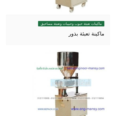
ماكينات تعبئة حبوب وحبيبات وتعبئة مساحيق
ماكينة تعبئة بذور