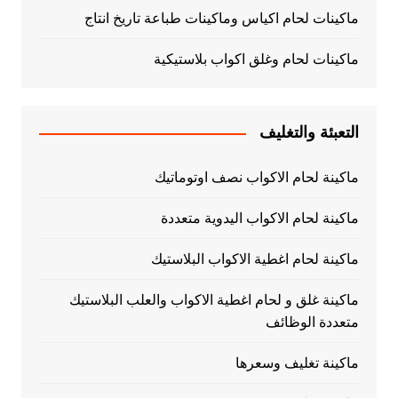
ماكينات لحام اكياس وماكينات طباعة تاريخ انتاج
ماكينات لحام وغلق اكواب بلاستيكية
التعبئة والتغليف
ماكينة لحام الاكواب نصف اوتوماتيك
ماكينة لحام الاكواب اليدوية متعددة
ماكينة لحام اغطية الاكواب البلاستيك
ماكينة غلق و لحام اغطية الاكواب والعلب البلاستيك
متعددة الوظائف
ماكينة تغليف وسعرها