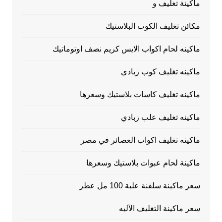
ماكينة تغليف و
مكائن تغليف الكوب البلاستيك
ماكينه لحام اكواب الايس كريم نصف اوتوماتيك
ماكينه تغليف كوب زبادي
ماكينه تغليف كاسات بلاستيك وسعرها
ماكينه تغليف علب زبادي
ماكينه تغليف اكواب العصائر في مصر
ماكينة لحام عبوات بلاستيك وسعرها
سعر ماكينة سلفنة علبة 100 مل عطر
سعر ماكينة التغليف الآليه