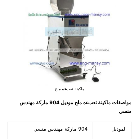
ماكينة تعبءه ملح
مواصفات
ماكينة تعبءه ملح
موديل 904 ماركة مهندس
منسي
الموديل
904 ماركة مهندس منسي