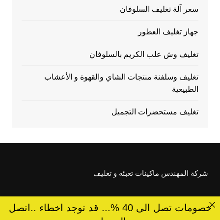
سعر آلة تغليف السلوفان
جهاز تغليف العطور
تغليف وش علب الكريم بالسلوفان
تغليف وسلفنة منتجات الشاي والقهوة و الأعشاب
الطبيعية
تغليف مستحضرات التجميل
شركة المهندس ماكينات تعبئه و تغليف
خصومات تصل الى 40 %... قد توجد اخطاء ..اتصل