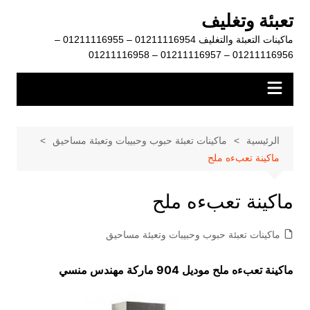
لتجاوز
تعبئة وتغليف
لى
ماكينات التعبئة والتغليف 01211116954 – 01211116955 –
لمحتوى
01211116956 – 01211116957 – 01211116958
الرئيسية
ماكينات تعبئة حبوب وحبيبات وتعبئة مساحيق
ماكينة تعبءه ملح
ماكينة تعبءه ملح
ماكينات تعبئة حبوب وحبيبات وتعبئة مساحيق
ماكينة تعبءه ملح موديل 904 ماركة مهندس منسي