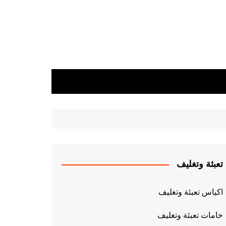
تعبئة وتغليف
اكياس تعبئة وتغليف
خامات تعبئة وتغليف