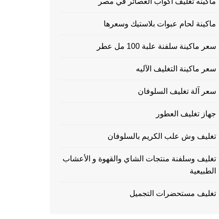
ماكينه تغليف اكواب العصائر في مصر
ماكينة لحام عبوات بلاستيك وسعرها
سعر ماكينة سلفنة علبة 100 مل عطر
سعر ماكينة التغليف الآليه
سعر آلة تغليف السلوفان
جهاز تغليف العطور
تغليف وش علب الكريم بالسلوفان
تغليف وسلفنة منتجات الشاي والقهوة و الأعشاب
الطبيعية
تغليف مستحضرات التجميل