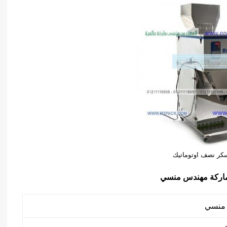
سكر نصف اوتوماتيك