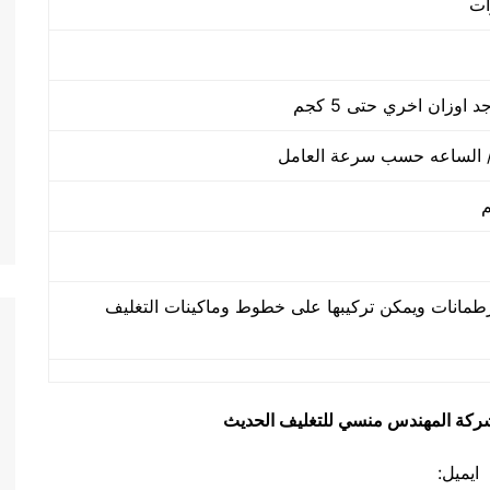
طمانات ويمكن تركيبها على خطوط وماكينات التغليف
يق شركة المهندس منسي للتغليف الحديث
ايميل: