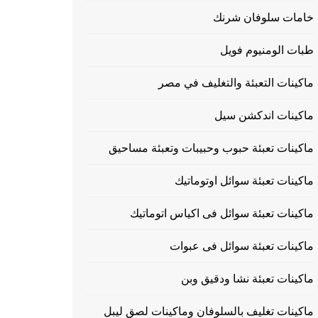
خامات سلوفان شرنك
طبات الومنيوم فويل
ماكينات التعبئة والتغليف في مصر
ماكينات اندكشن سيل
ماكينات تعبئة حبوب وحبيبات وتعبئة مساحيق
ماكينات تعبئة سوائل اوتوماتيك
ماكينات تعبئة سوائل فى اكياس اتوماتيك
ماكينات تعبئة سوائل فى عبوات
ماكينات تعبئة نشا ودقيق وبن
ماكينات تغليف بالسلوفان وماكينات لصق ليبل