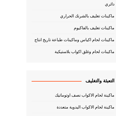
دائري
ماكينات تغليف بالشرنك الحراري
ماكينات تغليف بالفاكيوم
ماكينات لحام اكياس وماكينات طباعة تاريخ انتاج
ماكينات لحام وغلق اكواب بلاستيكية
التعبئة والتغليف
ماكينة لحام الاكواب نصف اوتوماتيك
ماكينة لحام الاكواب اليدوية متعددة