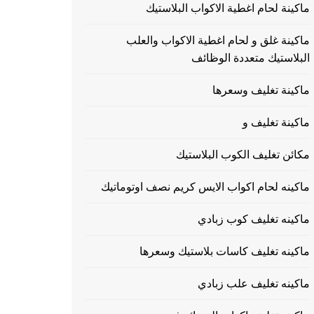
ماكينة لحام اغطية الاكواب البلاستيك
ماكينة غلق و لحام اغطية الاكواب والعلب
البلاستيك متعددة الوظائف
ماكينة تغليف وسعرها
ماكينة تغليف و
مكائن تغليف الكوب البلاستيك
ماكينه لحام اكواب الايس كريم نصف اوتوماتيك
ماكينه تغليف كوب زبادي
ماكينه تغليف كاسات بلاستيك وسعرها
ماكينه تغليف علب زبادي