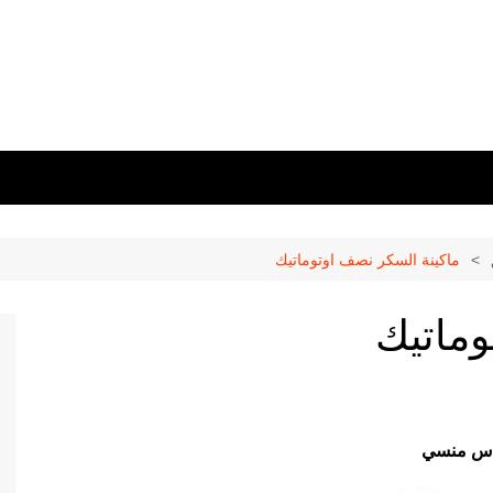
ماكينة السكر نصف اوتوماتيك
وماتيك