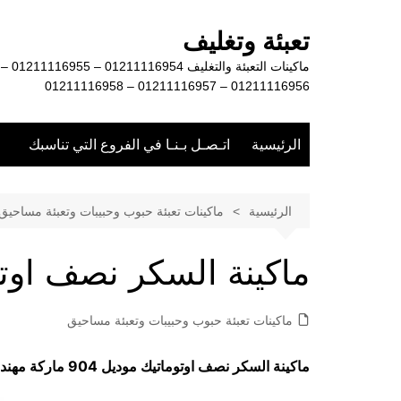
لتجاوز
لى
تعبئة وتغليف
لمحتوى
ماكينات التعبئة والتغليف 01211116954 – 01211116955 –
01211116956 – 01211116957 – 01211116958
الرئيسية
اتـصـل بـنـا في الفروع التي تناسبك
الرئيسية
ماكينات تعبئة حبوب وحبيبات وتعبئة مساحيق
ماكينة السكر نصف اوت
ماكينات تعبئة حبوب وحبيبات وتعبئة مساحيق
ماكينة السكر نصف اوتوماتيك موديل 904 ماركة مهندس منسي