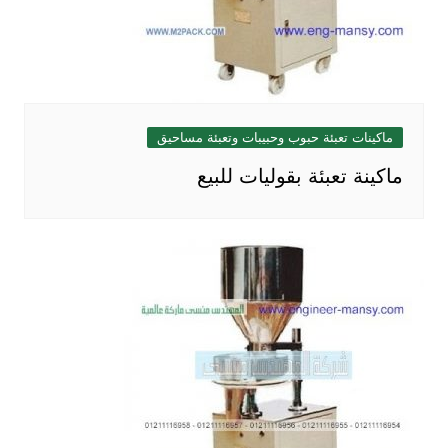
ماكينات تعبئة حبوب وحبيبات وتعبئة مساحيق
ماكينة تعبئة بقوليات للبيع