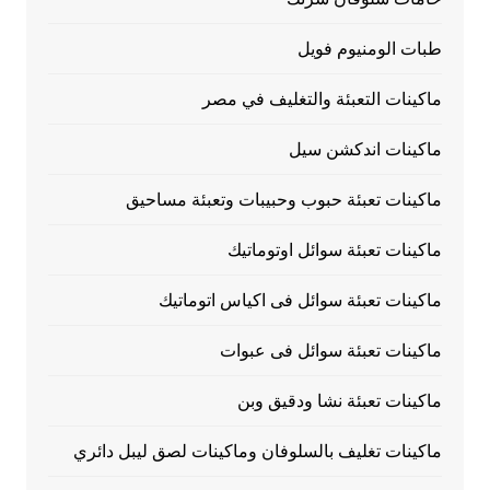
طبات الومنيوم فويل
ماكينات التعبئة والتغليف في مصر
ماكينات اندكشن سيل
ماكينات تعبئة حبوب وحبيبات وتعبئة مساحيق
ماكينات تعبئة سوائل اوتوماتيك
ماكينات تعبئة سوائل فى اكياس اتوماتيك
ماكينات تعبئة سوائل فى عبوات
ماكينات تعبئة نشا ودقيق وبن
ماكينات تغليف بالسلوفان وماكينات لصق ليبل دائري