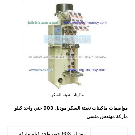
ماكينات نعبئة السكر
مواصفات
ماكينات نعبئة السكر
موديل 903 حتي واحد كيلو
ماركة مهندس منسي
موديل 903 حتي واحد كيلو ماركة