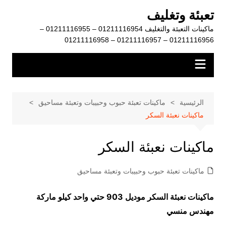
لتجاوز
تعبئة وتغليف
لى
ماكينات التعبئة والتغليف 01211116954 – 01211116955 –
لمحتوى
01211116956 – 01211116957 – 01211116958
الرئيسية
ماكينات تعبئة حبوب وحبيبات وتعبئة مساحيق
ماكينات نعبئة السكر
ماكينات نعبئة السكر
ماكينات تعبئة حبوب وحبيبات وتعبئة مساحيق
ماكينات نعبئة السكر موديل 903 حتي واحد كيلو ماركة
مهندس منسي