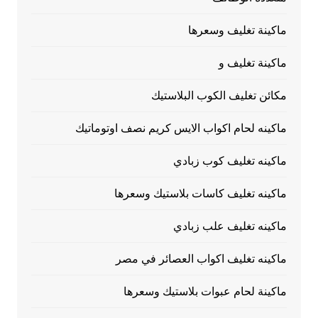
ماكينة تغليف وسعرها
ماكينة تغليف و
مكائن تغليف الكوب البلاستيك
ماكينه لحام اكواب الايس كريم نصف اوتوماتيك
ماكينه تغليف كوب زبادي
ماكينه تغليف كاسات بلاستيك وسعرها
ماكينه تغليف علب زبادي
ماكينه تغليف اكواب العصائر في مصر
ماكينة لحام عبوات بلاستيك وسعرها