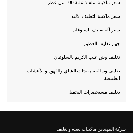
سعر ماكينة سلفنة علبة 100 مل عطر
سعر ماكينة التغليف الآليه
سعر آلة تغليف السلوفان
جهاز تغليف العطور
تغليف وش علب الكريم بالسلوفان
تغليف وسلفنة منتجات الشاي والقهوة و الأعشاب
الطبيعية
تغليف مستحضرات التجميل
شركة المهندس ماكينات تعبئه و تغليف