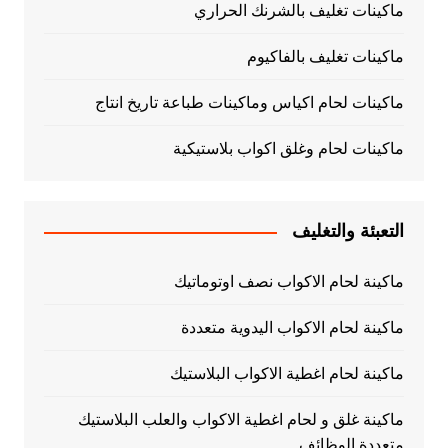
ماكينات تغليف بالشرنك الحراري
ماكينات تغليف بالفاكيوم
ماكينات لحام اكياس وماكينات طباعة تاريخ انتاج
ماكينات لحام وغلق اكواب بلاستيكية
التعبئة والتغليف
ماكينة لحام الاكواب نصف اوتوماتيك
ماكينة لحام الاكواب اليدوية متعددة
ماكينة لحام اغطية الاكواب البلاستيك
ماكينة غلق و لحام اغطية الاكواب والعلب البلاستيك
متعددة الوظائف