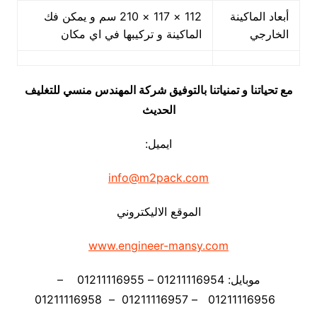
أبعاد الماكينة
112 × 117 × 210 سم و يمكن فك
الخارجي
الماكينة و تركيبها في اي مكان
مع تحياتنا و تمنياتنا بالتوفيق شركة المهندس منسي للتغليف
الحديث
ايميل:
info@m2pack.com
الموقع الاليكتروني
www.engineer-mansy.com
موبايل: 01211116954 – 01211116955 –
01211116956 – 01211116957 – 01211116958