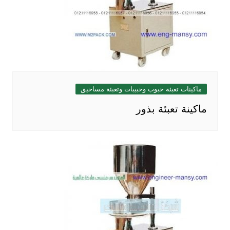
ماكينات تعبئة حبوب وحبيبات وتعبئة مساحيق
ماكينة تعبئة بذور