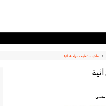
ماكينات تغليف مواد غذائية
ئية
منسي