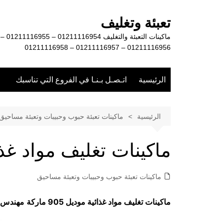
لتجاوز
لى
تعبئة وتغليف
لمحتوى
ماكينات التعبئة والتغليف 01211116954 – 01211116955 –
01211116956 – 01211116957 – 01211116958
الرئيسية
اتـصـل بـنـا في الفروع التي تناسبك
الرئيسية
ماكينات تعبئة حبوب وحبيبات وتعبئة مساحيق
ماكينات تغليف مواد غذا
ماكينات تعبئة حبوب وحبيبات وتعبئة مساحيق
ماكينات تغليف مواد غذائية موديل 905 ماركة
مهندس 