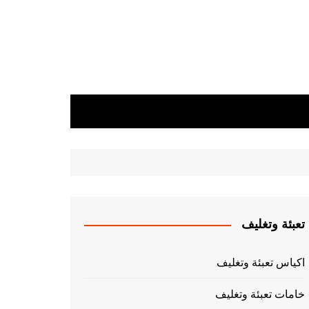
تعبئة وتغليف
اكياس تعبئة وتغليف
خامات تعبئة وتغليف