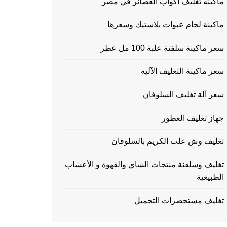
ماكينه تغليف اكواب العصائر في مصر
ماكينة لحام عبوات بلاستيك وسعرها
سعر ماكينة سلفنة علبة 100 مل عطر
سعر ماكينة التغليف الآليه
سعر آلة تغليف السلوفان
جهاز تغليف العطور
تغليف وش علب الكريم بالسلوفان
تغليف وسلفنة منتجات الشاي والقهوة و الأعشاب
الطبيعية
تغليف مستحضرات التجميل