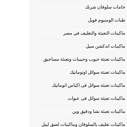
خامات سلوفان شرنك
طبات الومنيوم فويل
ماكينات التعبئة والتغليف في مصر
ماكينات اندكشن سيل
ماكينات تعبئة حبوب وحبيبات وتعبئة مساحيق
ماكينات تعبئة سوائل اوتوماتيك
ماكينات تعبئة سوائل فى اكياس اتوماتيك
ماكينات تعبئة سوائل فى عبوات
ماكينات تعبئة نشا ودقيق وبن
ماكينات تغليف بالسلوفان وماكينات لصق ليبل