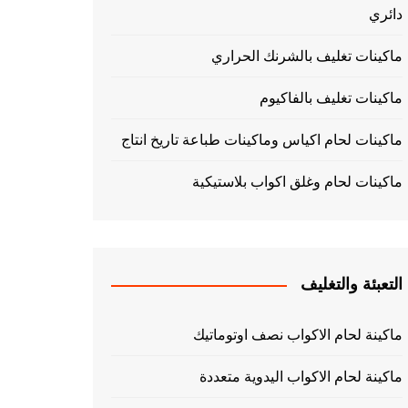
دائري
ماكينات تغليف بالشرنك الحراري
ماكينات تغليف بالفاكيوم
ماكينات لحام اكياس وماكينات طباعة تاريخ انتاج
ماكينات لحام وغلق اكواب بلاستيكية
التعبئة والتغليف
ماكينة لحام الاكواب نصف اوتوماتيك
ماكينة لحام الاكواب اليدوية متعددة