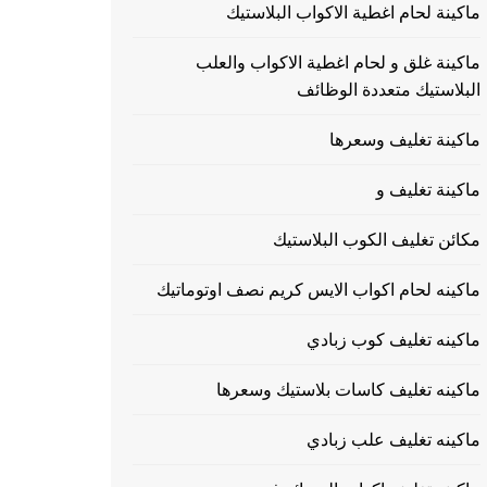
ماكينة لحام اغطية الاكواب البلاستيك
ماكينة غلق و لحام اغطية الاكواب والعلب
البلاستيك متعددة الوظائف
ماكينة تغليف وسعرها
ماكينة تغليف و
مكائن تغليف الكوب البلاستيك
ماكينه لحام اكواب الايس كريم نصف اوتوماتيك
ماكينه تغليف كوب زبادي
ماكينه تغليف كاسات بلاستيك وسعرها
ماكينه تغليف علب زبادي