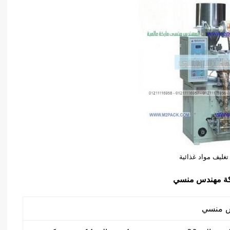
تغليف مواد غذائية