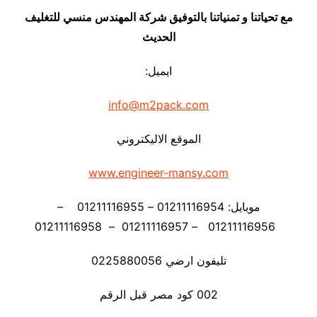
مع تحياتنا و تمنياتنا بالتوفيق شركة المهندس منسي للتغليف
الحديث
ايميل:
info@m2pack.com
الموقع الاليكتروني
www.engineer-mansy.com
موبايل: 01211116954 – 01211116955 –
01211116956 – 01211116957 – 01211116958
تليفون ارضي 0225880056
002 كود مصر قبل الرقم