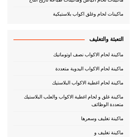
ماكينات لحام وغلق اكواب بلاستيكية
التعبئة والتغليف
ماكينة لحام الاكواب نصف اوتوماتيك
ماكينة لحام الاكواب اليدوية متعددة
ماكينة لحام اغطية الاكواب البلاستيك
ماكينة غلق و لحام اغطية الاكواب والعلب البلاستيك
متعددة الوظائف
ماكينة تغليف وسعرها
ماكينة تغليف و