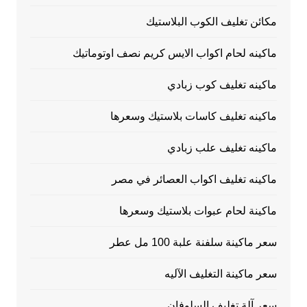
مكائن تغليف الكوب البلاستيك
ماكينه لحام اكواب الايس كريم نصف اوتوماتيك
ماكينه تغليف كوب زبادي
ماكينه تغليف كاسات بلاستيك وسعرها
ماكينه تغليف علب زبادي
ماكينه تغليف اكواب العصائر في مصر
ماكينة لحام عبوات بلاستيك وسعرها
سعر ماكينة سلفنة علبة 100 مل عطر
سعر ماكينة التغليف الآليه
سعر آلة تغليف السلوفان