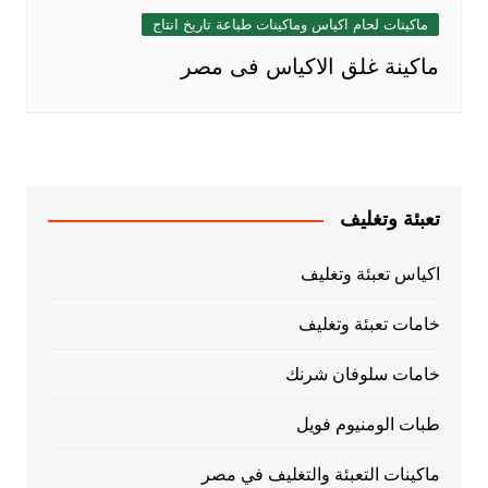
ماكينات لحام اكياس وماكينات طباعة تاريخ انتاج
ماكينة غلق الاكياس فى مصر
تعبئة وتغليف
اكياس تعبئة وتغليف
خامات تعبئة وتغليف
خامات سلوفان شرنك
طبات الومنيوم فويل
ماكينات التعبئة والتغليف في مصر