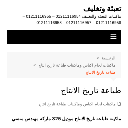
لتجاوز
تعبئة وتغليف
لى
ماكينات التعبئة والتغليف 01211116954 – 01211116955 –
لمحتوى
01211116956 – 01211116957 – 01211116958
الرئيسية
ماكينات لحام اكياس وماكينات طباعة تاريخ انتاج
طباعة تاريخ الانتاج
طباعة تاريخ الانتاج
ماكينات لحام اكياس وماكينات طباعة تاريخ انتاج
ماكينة
طباعة تاريخ الانتاج موديل 325 ماركة مهندس منسي