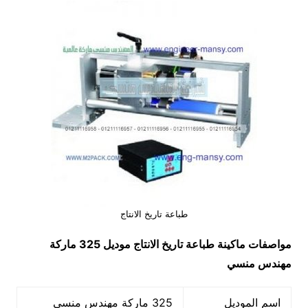
طباعة تاريخ الانتاج
مواصفات ماكينة
طباعة تاريخ الانتاج
موديل 325 ماركة
مهندس منسي
اسم الموديل
325 ماركة مهندس منسي