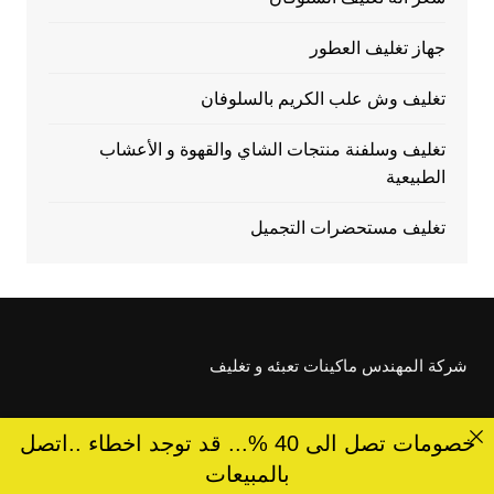
جهاز تغليف العطور
تغليف وش علب الكريم بالسلوفان
تغليف وسلفنة منتجات الشاي والقهوة و الأعشاب
الطبيعية
تغليف مستحضرات التجميل
شركة المهندس ماكينات تعبئه و تغليف
خصومات تصل الى 40 %... قد توجد اخطاء ..اتصل
بالمبيعات