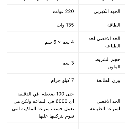
الجهد الكهربي
220 فولت
الطاقة
135 وات
الحد الاقصى لحد
4 سم × 6 سم
الطباعة
حجم الشريط
3 سم
الملون
وزن الطابعة
7 كيلو جرام
حتى 100 ضغطه في الدقيقة
الحد الاقصى
اي 6000 في الساعه ولكن هي
لسرعة الطباعة
تعمل حسب سرعة الماكينة التي
نقوم بتركيبها عليها