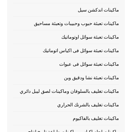
ماكينات اندكشن سيل
ماكينات تعبئة حبوب وحبيبات وتعبئة مساحيق
ماكينات تعبئة سوائل اوتوماتيك
ماكينات تعبئة سوائل فى اكياس اتوماتيك
ماكينات تعبئة سوائل فى عبوات
ماكينات تعبئة نشا ودقيق وبن
ماكينات تغليف بالسلوفان وماكينات لصق ليبل دائري
ماكينات تغليف بالشرنك الحراري
ماكينات تغليف بالفاكيوم
ماكينات لحام اكياس وماكينات طباعة تاريخ انتاج