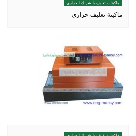
ماكينات تغليف بالشرنك الحراري
ماكينة تغليف حراري
ماكينات تغليف بالشرنك الحراري