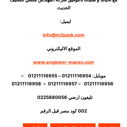
الحديث
ايميل:
info@m2pack.com
الموقع الاليكتروني
www.engineer-mansy.com
موبايل: 01211116954 – 01211116955 –
01211116956 – 01211116957 – 01211116958
تليفون ارضي 0225880056
002 كود مصر قبل الرقم