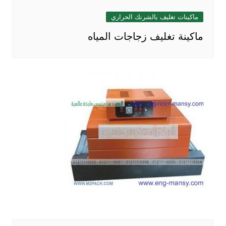
ماكينات تغليف بالشرنك الحراري
ماكينة تغليف زجاجات المياه