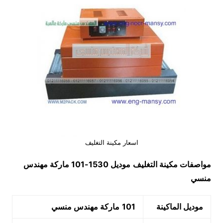
اسعار مكينة التغليف
مواصفات مكينة التغليف
موديل 1530-101 ماركة مهندس
منسي
موديل الماكينة
101
ماركة مهندس منسي