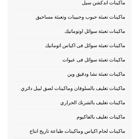
ماكينات اندكشن سيل
ماكينات تعبئة حبوب وحبيبات وتعبئة مساحيق
ماكينات تعبئة سوائل اوتوماتيك
ماكينات تعبئة سوائل فى اكياس اتوماتيك
ماكينات تعبئة سوائل فى عبوات
ماكينات تعبئة نشا ودقيق وبن
ماكينات تغليف بالسلوفان وماكينات لصق ليبل دائري
ماكينات تغليف بالشرنك الحراري
ماكينات تغليف بالفاكيوم
ماكينات لحام اكياس وماكينات طباعة تاريخ انتاج