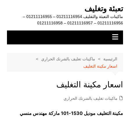
لتجاوز
تعبئة وتغليف
لى
ماكينات التعبئة والتغليف 01211116954 – 01211116955 –
لمحتوى
01211116956 – 01211116957 – 01211116958
الرئيسية
ماكينات تغليف بالشرنك الحراري
اسعار مكينة التغليف
اسعار مكينة التغليف
ماكينات تغليف بالشرنك الحراري
مكينة التغليف
موديل 1530-101 ماركة
مهندس منسي