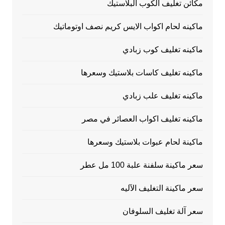
مكائن تغليف الكوب البلاستيك
ماكينه لحام اكواب الايس كريم نصف اوتوماتيك
ماكينه تغليف كوب زبادي
ماكينه تغليف كاسات بلاستيك وسعرها
ماكينه تغليف علب زبادي
ماكينه تغليف اكواب العصائر في مصر
ماكينة لحام عبوات بلاستيك وسعرها
سعر ماكينة سلفنة علبة 100 مل عطر
سعر ماكينة التغليف الآليه
سعر آلة تغليف السلوفان