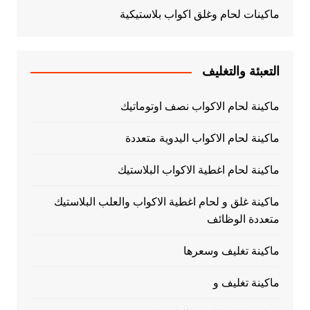
ماكينات لحام وغلق اكواب بلاستيكية
التعبئة والتغليف
ماكينة لحام الاكواب نصف اوتوماتيك
ماكينة لحام الاكواب اليدوية متعددة
ماكينة لحام اغطية الاكواب البلاستيك
ماكينة غلق و لحام اغطية الاكواب والعلب البلاستيك
متعددة الوظائف
ماكينة تغليف وسعرها
ماكينة تغليف و