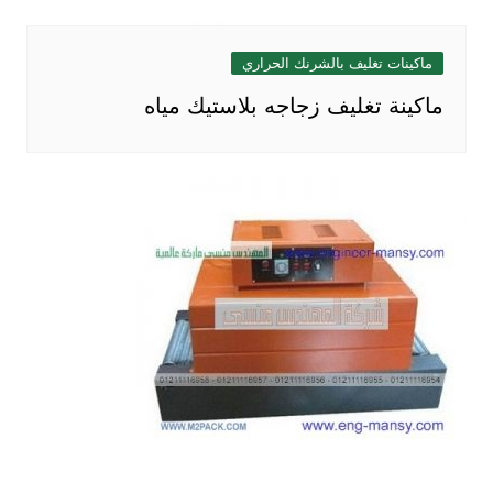
ماكينات تغليف بالشرنك الحراري
ماكينة تغليف زجاجه بلاستيك مياه