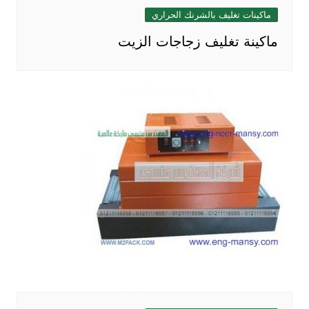
ماكينات تغليف بالشرنك الحراري
ماكينة تغليف زجاجات الزيت