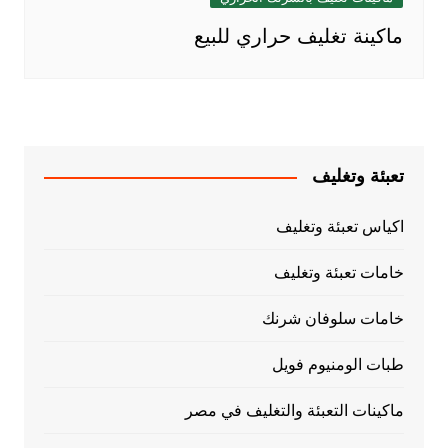
ماكينة تغليف حراري للبيع
تعبئة وتغليف
اكياس تعبئة وتغليف
خامات تعبئة وتغليف
خامات سلوفان شرنك
طبات الومنيوم فويل
ماكينات التعبئة والتغليف في مصر